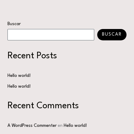
Buscar
BUSCAR
Recent Posts
Hello world!
Hello world!
Recent Comments
A WordPress Commenter
en
Hello world!