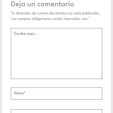
Deja un comentario
Tu dirección de correo electrónico no será publicada.
Los campos obligatorios están marcados con
*
Escribe
aquí...
Name*
Correo