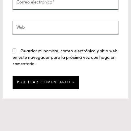
electrónico*
Web
Guardar mi nombre, correo electrónico y sitio web
en este navegador para la próxima vez que haga un
comentario.